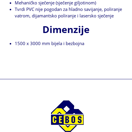
Mehaničko sječenje (sječenje giljotinom)
Tvrdi PVC nije pogodan za hladno savijanje, poliranje
vatrom, dijamantsko poliranje i lasersko sječenje
Dimenzije
1500 x 3000 mm bijela i bezbojna