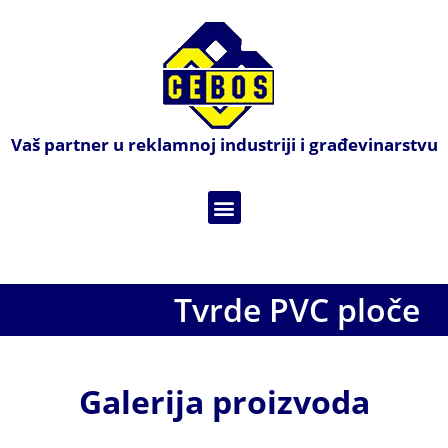
Vaš partner u reklamnoj industriji i građevinarstvu
Tvrde PVC ploče
Galerija proizvoda