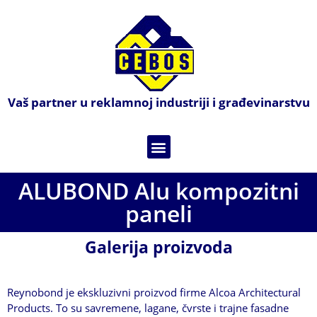
Vaš partner u reklamnoj industriji i građevinarstvu
ALUBOND Alu kompozitni
paneli
Galerija proizvoda
Reynobond je ekskluzivni proizvod firme Alcoa Architectural
Products. To su savremene, lagane, čvrste i trajne fasadne